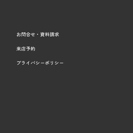
お問合せ・資料請求
来店予約
プライバシーポリシー