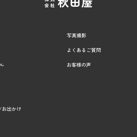
写真撮影
よくあるご質問
ル
お客様の声
/お出かけ