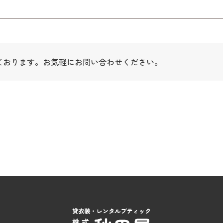
ております。お気軽にお問い合わせください。