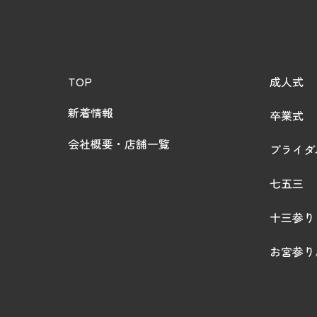
TOP
成人式
新着情報
卒業式
会社概要・店舗一覧
ブライダ
七五三
十三参り
お宮参り