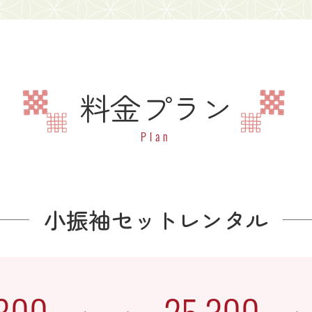
料金プラン
Plan
小振袖セットレンタル