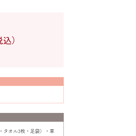
税込）
・タオル3枚・足袋）・草