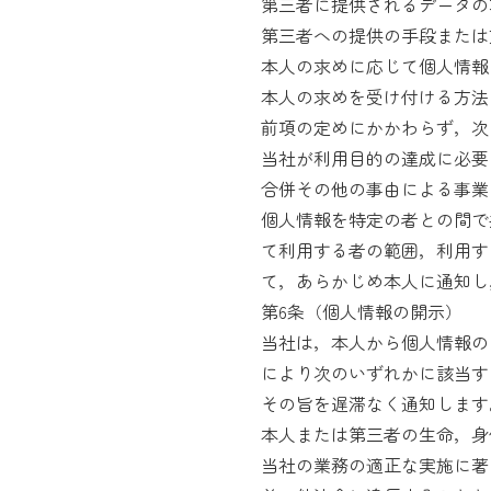
第三者に提供されるデータの
第三者への提供の手段または
本人の求めに応じて個人情報
本人の求めを受け付ける方法
前項の定めにかかわらず，次
当社が利用目的の達成に必要
合併その他の事由による事業
個人情報を特定の者との間で
て利用する者の範囲，利用す
て，あらかじめ本人に通知し
第6条（個人情報の開示）
当社は，本人から個人情報の
により次のいずれかに該当す
その旨を遅滞なく通知します
本人または第三者の生命，身
当社の業務の適正な実施に著