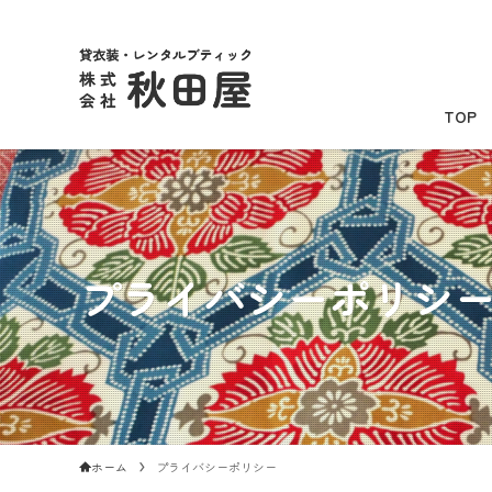
TOP
プライバシーポリシ
ホーム
プライバシーポリシー