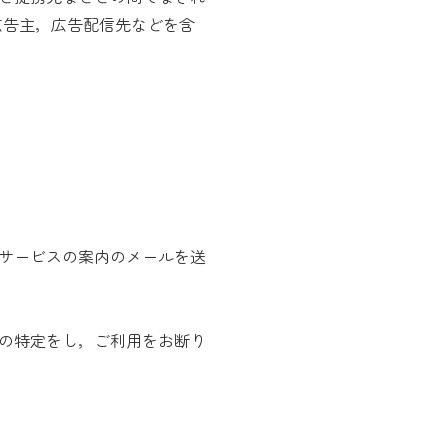
広告主，広告配信先などを含
サービスの案内のメールを送
の特定をし，ご利用をお断り