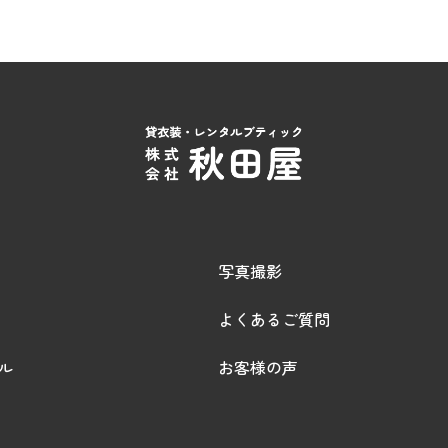
写真撮影
よくあるご質問
ル
お客様の声