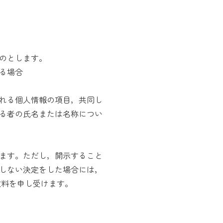
のとします。
る場合
れる個人情報の項目，共同し
る者の氏名または名称につい
ます。ただし，開示すること
しない決定をした場合には，
数料を申し受けます。