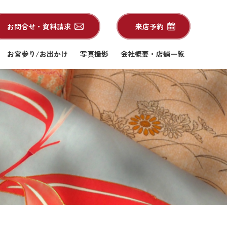
お問合せ・資料請求
来店予約
お宮参り/お出かけ
写真撮影
会社概要・店舗一覧