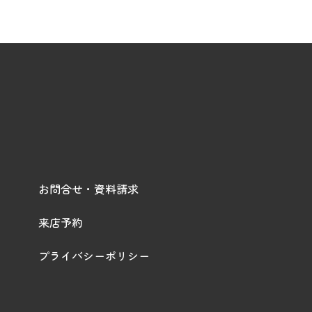
お問合せ・資料請求
来店予約
プライバシーポリシー