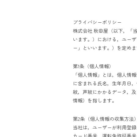
プライバシーポリシー
株式会社 秋田屋（以下，「
います。）における，ユーザ
ー」といいます。）を定めま
第1条（個人情報）
「個人情報」とは，個人情報
に含まれる氏名，生年月日，
紋，声紋にかかるデータ，及
情報）を指します。
第2条（個人情報の収集方法
当社は，ユーザーが利用登録
カード番号，運転免許証番号