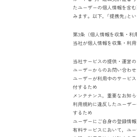
たユーザーの個人情報を含む
みます。以下，｢提携先｣と
第3条（個人情報を収集・利
当社が個人情報を収集・利用
当社サービスの提供・運営の
ユーザーからのお問い合わせ
ユーザーが利用中のサービス
付するため
メンテナンス，重要なお知ら
利用規約に違反したユーザー
するため
ユーザーにご自身の登録情報
有料サービスにおいて，ユー