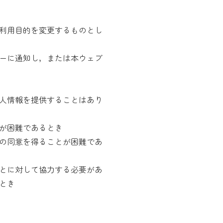
利用目的を変更するものとし
ーに通知し，または本ウェブ
人情報を提供することはあり
が困難であるとき
の同意を得ることが困難であ
とに対して協力する必要があ
とき