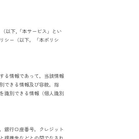
（以下,「本サービス」とい
リシー（以下，「本ポリシ
する情報であって，当該情報
別できる情報及び容貌，指
を識別できる情報（個人識別
，銀行口座番号，クレジット
と提携先などとの間でなされ