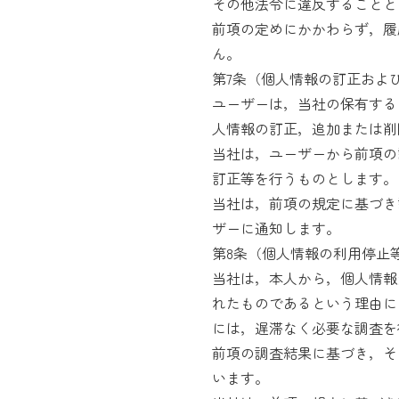
その他法令に違反することと
前項の定めにかかわらず，履
ん。
第7条（個人情報の訂正およ
ユーザーは，当社の保有する
人情報の訂正，追加または削
当社は，ユーザーから前項の
訂正等を行うものとします。
当社は，前項の規定に基づき
ザーに通知します。
第8条（個人情報の利用停止
当社は，本人から，個人情報
れたものであるという理由に
には，遅滞なく必要な調査を
前項の調査結果に基づき，そ
います。