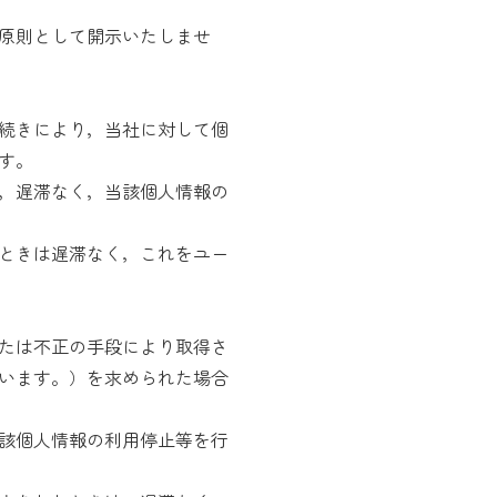
原則として開示いたしませ
続きにより，当社に対して個
す。
，遅滞なく，当該個人情報の
ときは遅滞なく，これをユー
たは不正の手段により取得さ
います。）を求められた場合
該個人情報の利用停止等を行