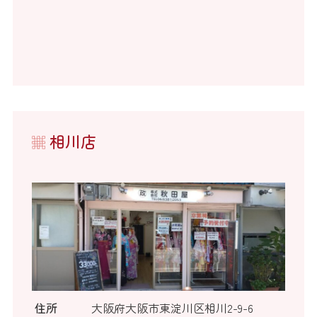
相川店
住所
大阪府大阪市東淀川区相川2-9-6