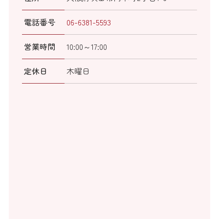
電話番号
06-6381-5593
営業時間
10:00～17:00
定休日
木曜日