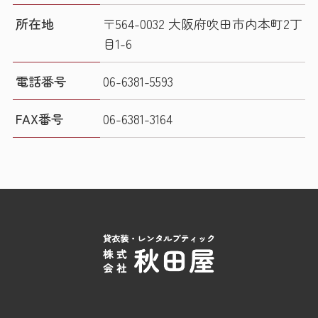
所在地
〒564-0032 大阪府吹田市内本町2丁
目1-6
電話番号
06-6381-5593
FAX番号
06-6381-3164