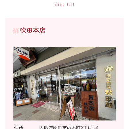
吹田本店
住所
大阪府吹田市内本町2丁目1-6