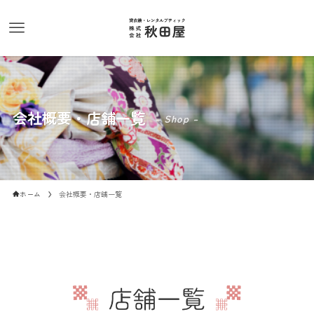
会社概要・店舗一覧
– Shop –
ホーム
会社概要・店舗一覧