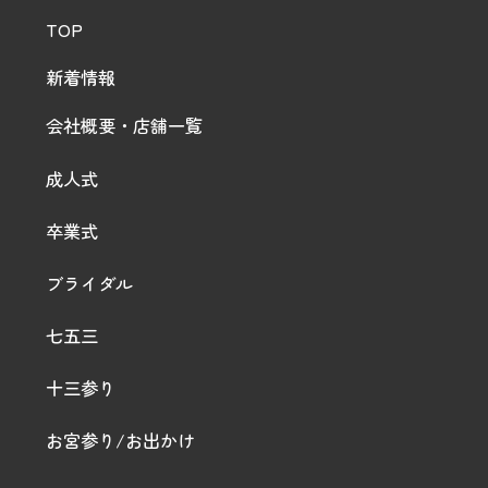
TOP
新着情報
会社概要・店舗一覧
成人式
卒業式
ブライダル
七五三
十三参り
お宮参り/お出かけ