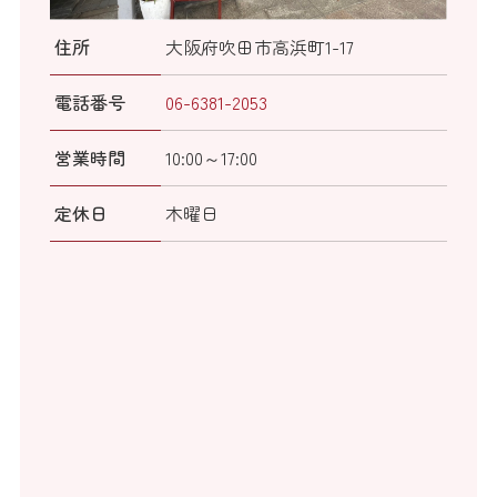
住所
大阪府吹田市高浜町1-17
電話番号
06-6381-2053
営業時間
10:00～17:00
定休日
木曜日