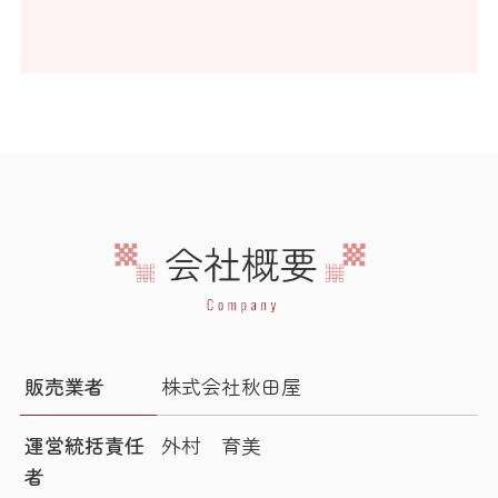
販売業者
株式会社秋田屋
運営統括責任
外村 育美
者