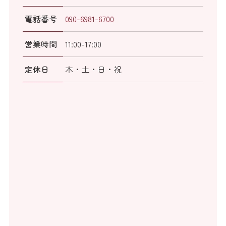
電話番号
090-6981-6700
営業時間
11:00-17:00
定休日
木・土・日・祝