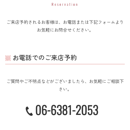
ご来店予約されるお客様は、お電話または下記フォームより
お気軽にお問合せください。
お電話でのご来店予約
ご質問やご不明点などがございましたら、お気軽にご相談下
さい。
06-6381-2053