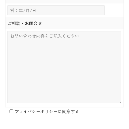
ご相談・お問合せ
プライバシーポリシー
に同意する