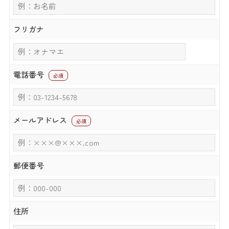
フリガナ
電話番号
必須
メールアドレス
必須
郵便番号
住所