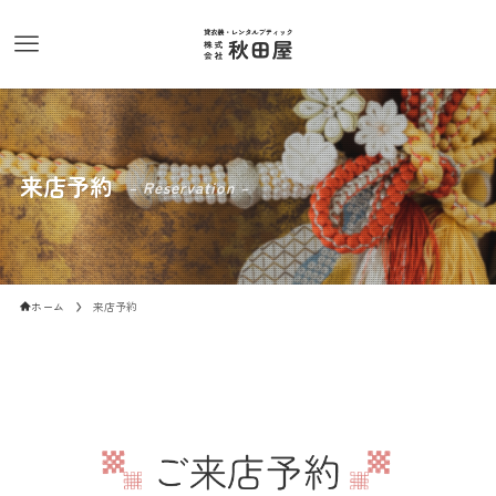
来店予約
– Reservation –
ホーム
来店予約