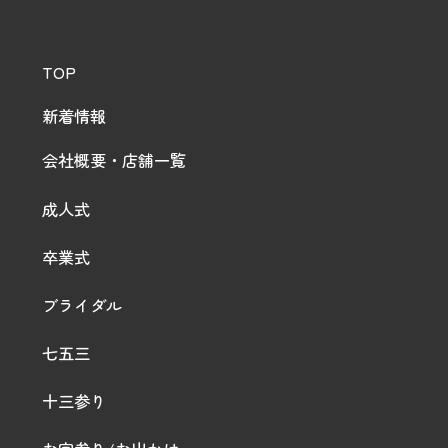
TOP
新着情報
会社概要・店舗一覧
成人式
卒業式
ブライダル
七五三
十三参り